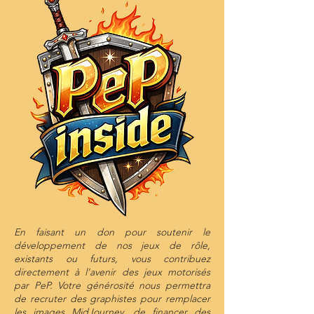
En faisant un don pour soutenir le
développement de nos jeux de rôle,
existants ou futurs, vous contribuez
directement à l'avenir des jeux motorisés
par PeP. Votre générosité nous permettra
de recruter des graphistes pour remplacer
les images MidJourney, de financer des