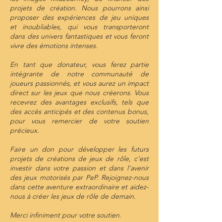
projets de création.
Nous pourrons ainsi
proposer des expériences de jeu uniques
et inoubliables, qui vous transporteront
dans des univers fantastiques et vous feront
vivre des émotions intenses.
En tant que donateur, vous ferez partie
intégrante de notre communauté de
joueurs passionnés, et vous aurez un impact
direct sur les jeux que nous créerons. Vous
recevrez des avantages exclusifs, tels que
des accès anticipés et des contenus bonus,
pour vous remercier de votre soutien
précieux.
Faire un don pour développer les futurs
projets de créations de jeux de rôle, c'est
investir dans votre passion et dans l'avenir
des jeux motorisés par PeP. Rejoignez-nous
dans cette aventure extraordinaire et aidez-
nous à créer les jeux de rôle de demain.
Merci infiniment pour votre soutien.